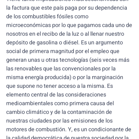
la factura que este país paga por su dependencia
de los combustibles fósiles como
microeconómicas por lo que pagamos cada uno de
nosotros en el recibo de la luz o al llenar nuestro
depósito de gasolina o diésel. Es un argumento
social de primera magnitud por el empleo que
generan unas u otras tecnologías (seis veces más
las renovables que las convencionales por la
misma energía producida) o por la marginación
que supone no tener acceso a la misma. Es
elemento central de las consideraciones
medioambientales como primera causa del
cambio climático y de la contaminación de
nuestras ciudades por las emisiones de los
motores de combustión. Y, es un condicionante de
la calidad democrática de nuestra sociedad por la