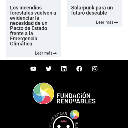
Los incendios
Solarpunk para un
forestales vuelven a
futuro deseable
evidenciar la
Leer más
necesidad de un
Pacto de Estado
frente a la
Emergencia
Climática
Leer más