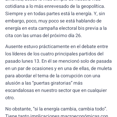
cotidiana a lo más enrevesado de la geopolítica.
Siempre y en todas partes está la energía. Y, sin
embargo, poco, muy poco se está hablando de
energía en esta campaña electoral bis previa a la
cita con las urnas del próximo día 26.
Ausente estuvo prácticamente en el debate entre
los líderes de los cuatro principales partidos del
pasado lunes 13. En él se mencionó solo de pasada
en un par de ocasiones y en una de ellas, de muleta
para abordar el tema de la corrupción con una
alusión a las “puertas giratorias” más
escandalosas en nuestro sector que en cualquier
otro.
No obstante, “si la energía cambia, cambia todo”.
Tiene tanto implicaciones macroeconómicas con