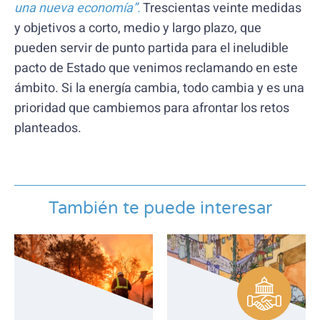
una nueva economía”.
Trescientas veinte medidas
y objetivos a corto, medio y largo plazo, que
pueden servir de punto partida para el ineludible
pacto de Estado que venimos reclamando en este
ámbito. Si la energía cambia, todo cambia y es una
prioridad que cambiemos para afrontar los retos
planteados.
También te puede interesar