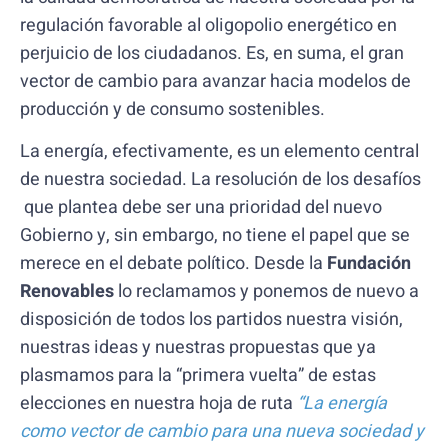
regulación favorable al oligopolio energético en
perjuicio de los ciudadanos. Es, en suma, el gran
vector de cambio para avanzar hacia modelos de
producción y de consumo sostenibles.
La energía, efectivamente, es un elemento central
de nuestra sociedad. La resolución de los desafíos
que plantea debe ser una prioridad del nuevo
Gobierno y, sin embargo, no tiene el papel que se
merece en el debate político. Desde la
Fundación
Renovables
lo reclamamos y ponemos de nuevo a
disposición de todos los partidos nuestra visión,
nuestras ideas y nuestras propuestas que ya
plasmamos para la “primera vuelta” de estas
elecciones en nuestra hoja de ruta
“La energía
como vector de cambio para una nueva sociedad y