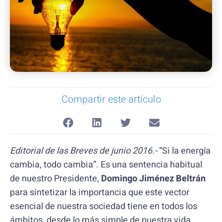
Compartir este artículo
Editorial de las Breves de junio 2016.-
“Si la energía
cambia, todo cambia”. Es una sentencia habitual
de nuestro Presidente,
Domingo Jiménez Beltrán
para sintetizar la importancia que este vector
esencial de nuestra sociedad tiene en todos los
ámbitos, desde lo más simple de nuestra vida