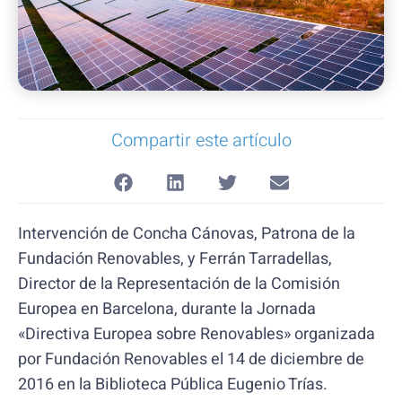
Compartir este artículo
Intervención de Concha Cánovas, Patrona de la
Fundación Renovables, y Ferrán Tarradellas,
Director de la Representación de la Comisión
Europea en Barcelona, durante la Jornada
«Directiva Europea sobre Renovables» organizada
por Fundación Renovables el 14 de diciembre de
2016 en la Biblioteca Pública Eugenio Trías.