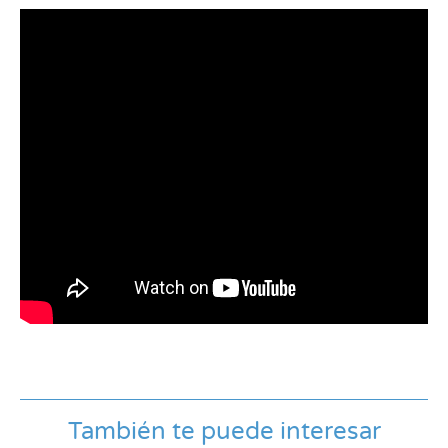
También te puede interesar