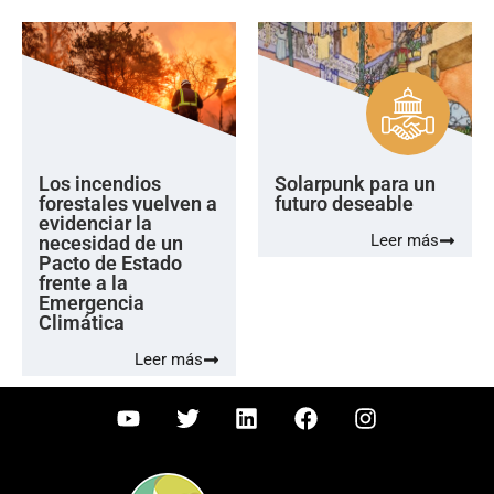
Los incendios
Solarpunk para un
forestales vuelven a
futuro deseable
evidenciar la
Leer más
necesidad de un
Pacto de Estado
frente a la
Emergencia
Climática
Leer más