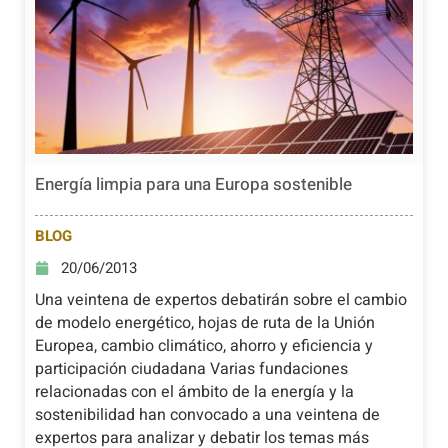
Energía limpia para una Europa sostenible
BLOG
20/06/2013
Una veintena de expertos debatirán sobre el cambio
de modelo energético, hojas de ruta de la Unión
Europea, cambio climático, ahorro y eficiencia y
participación ciudadana Varias fundaciones
relacionadas con el ámbito de la energía y la
sostenibilidad han convocado a una veintena de
expertos para analizar y debatir los temas más