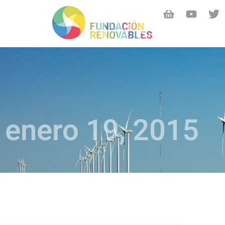
enero 19, 2015