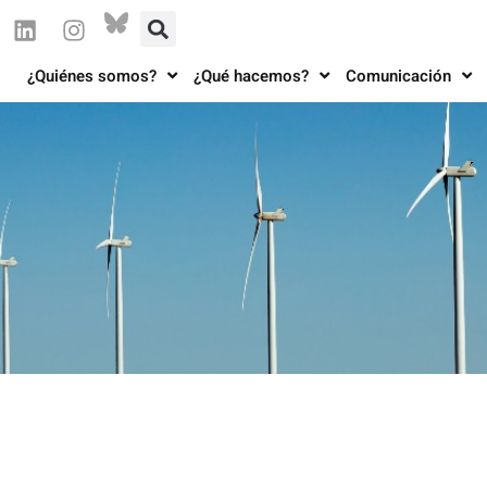
¿Quiénes somos?
¿Qué hacemos?
Comunicación