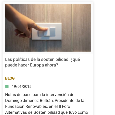
Las políticas de la sostenibilidad: ¿qué
puede hacer Europa ahora?
BLOG
19/01/2015
Notas de base para la intervención de
Domingo Jiménez Beltrán, Presidente de la
Fundación Renovables, en el II Foro
Alternativas de Sostenibilidad que tuvo como