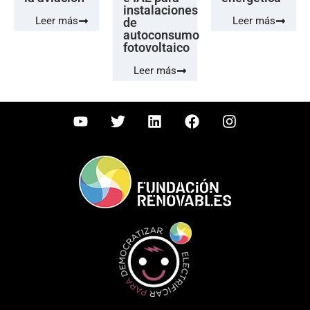
instalaciones
Leer más
Leer más
de
autoconsumo
fotovoltaico
Leer más