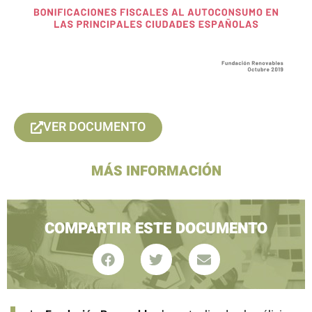
VER DOCUMENTO
MÁS INFORMACIÓN
COMPARTIR ESTE DOCUMENTO