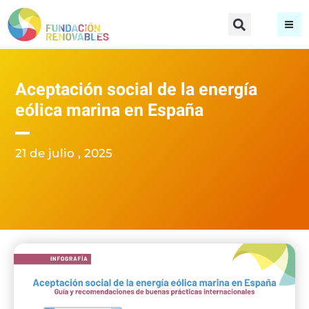
Aceptación social de la energía
eólica marina en España
21 de julio , 2025