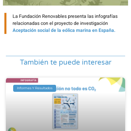
La Fundación Renovables presenta las infografías
relacionadas con el proyecto de investigación
Aceptación social de la eólica marina en España.
También te puede interesar
Informes Y Resultados