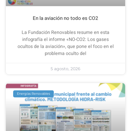
En la aviación no todo es CO2
La Fundación Renovables resume en esta
infografía el informe «NO-CO2: Los gases
ocultos de la aviación», que pone el foco en el
problema oculto del
5 agosto, 2026
Energías Renovables