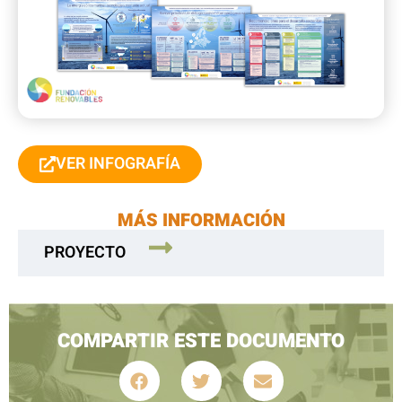
VER INFOGRAFÍA
MÁS INFORMACIÓN
PROYECTO
COMPARTIR ESTE DOCUMENTO