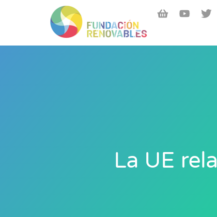
La UE rel