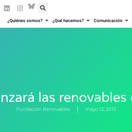
¿Quiénes somos?
¿Qué hacemos?
Comunicación
anzará las renovables
Fundación Renovables
mayo 12, 2015