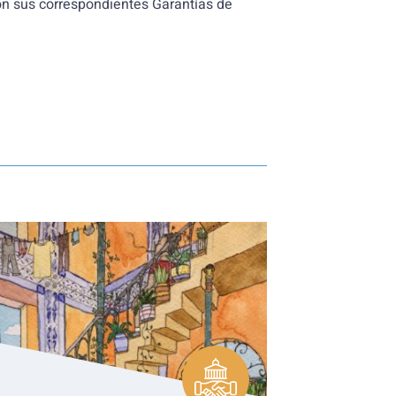
con sus correspondientes Garantías de