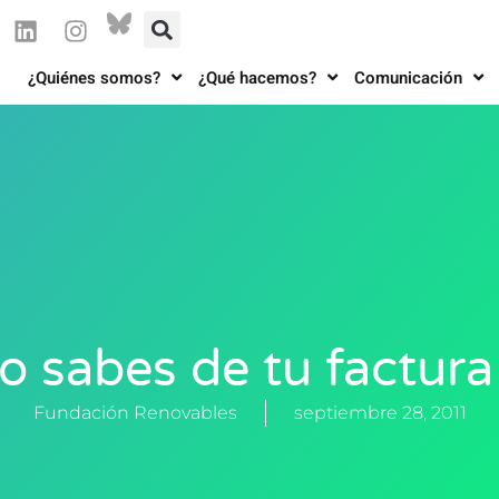
¿Quiénes somos?
¿Qué hacemos?
Comunicación
o sabes de tu factura 
Fundación Renovables
septiembre 28, 2011