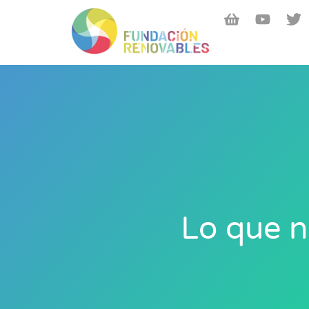
Lo que n