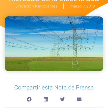
Fundación Renovables
marzo 7, 2019
Compartir esta Nota de Prensa