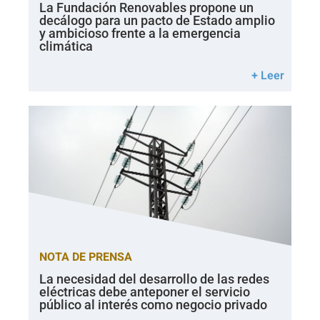
La Fundación Renovables propone un
decálogo para un pacto de Estado amplio
y ambicioso frente a la emergencia
climática
+ Leer
NOTA DE PRENSA
La necesidad del desarrollo de las redes
eléctricas debe anteponer el servicio
público al interés como negocio privado