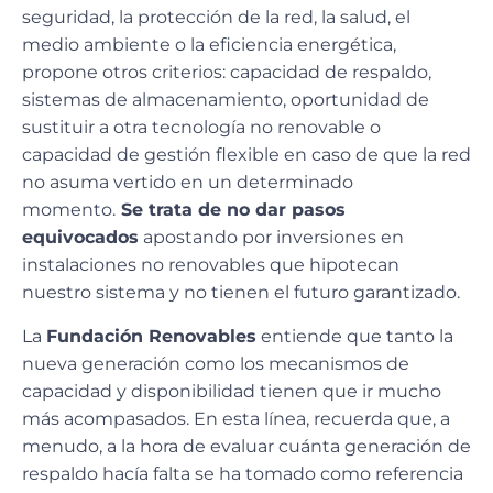
seguridad, la protección de la red, la salud, el
medio ambiente o la eficiencia energética,
propone otros criterios: capacidad de respaldo,
sistemas de almacenamiento, oportunidad de
sustituir a otra tecnología no renovable o
capacidad de gestión flexible en caso de que la red
no asuma vertido en un determinado
momento.
Se trata de no dar pasos
equivocados
apostando por inversiones en
instalaciones no renovables que hipotecan
nuestro sistema y no tienen el futuro garantizado.
La
Fundación Renovables
entiende que tanto la
nueva generación como los mecanismos de
capacidad y disponibilidad tienen que ir mucho
más acompasados. En esta línea, recuerda que, a
menudo, a la hora de evaluar cuánta generación de
respaldo hacía falta se ha tomado como referencia