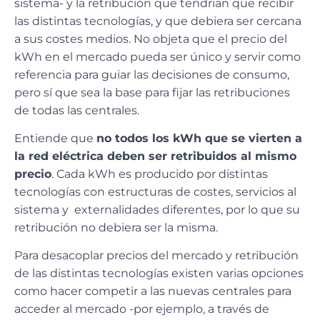
sistema- y la retribución que tendrían que recibir
las distintas tecnologías, y que debiera ser cercana
a sus costes medios. No objeta que el precio del
kWh en el mercado pueda ser único y servir como
referencia para guiar las decisiones de consumo,
pero sí que sea la base para fijar las retribuciones
de todas las centrales.
Entiende que
no todos los kWh que se vierten a
la red eléctrica deben ser retribuidos al mismo
precio
. Cada kWh es producido por distintas
tecnologías con estructuras de costes, servicios al
sistema y externalidades diferentes, por lo que su
retribución no debiera ser la misma.
Para desacoplar precios del mercado y retribución
de las distintas tecnologías existen varias opciones
como hacer competir a las nuevas centrales para
acceder al mercado -por ejemplo, a través de