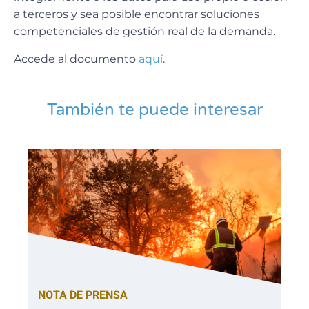
a terceros y sea posible encontrar soluciones
competenciales de gestión real de la demanda.
Accede al documento
aquí
.
También te puede interesar
NOTA DE PRENSA