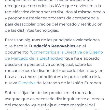
recoger que no todos los kWh que se vierten a la
red eléctrica deben ser retribuidos al mismo precio
y propone establecer procesos de competencia
para desacoplar precios del mercado y retribución
de las distintas tecnologías.
Estas son algunas de las principales valoraciones
que hace la
Fundación Renovables
en el
documento
“Comentarios a la Directiva de Diseño
de Mercado de la Electricidad”
que ha elaborado,
desde una perspectiva conceptual, sobre los
mecanismos de diseño del mercado eléctrico y en
base a los textos pendientes de publicación de la
nueva
Directiva
de Mercado de la Unión Europea.
Sobre la fijación de los precios en el mercado,
asegura que es necesario distinguir entre el precio
del mercado -que refleja el coste marginal del