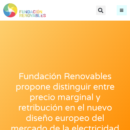
Fundación Renovables
propone distinguir entre
precio marginal y
retribución en el nuevo
diseño europeo del
mercado de la electricidad