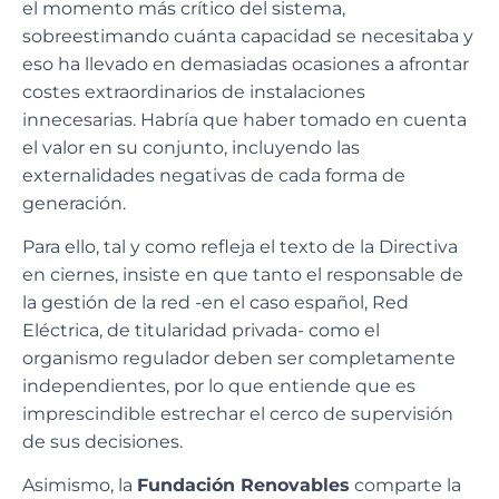
el momento más crítico del sistema,
sobreestimando cuánta capacidad se necesitaba y
eso ha llevado en demasiadas ocasiones a afrontar
costes extraordinarios de instalaciones
innecesarias. Habría que haber tomado en cuenta
el valor en su conjunto, incluyendo las
externalidades negativas de cada forma de
generación.
Para ello, tal y como refleja el texto de la Directiva
en ciernes, insiste en que tanto el responsable de
la gestión de la red -en el caso español, Red
Eléctrica, de titularidad privada- como el
organismo regulador deben ser completamente
independientes, por lo que entiende que es
imprescindible estrechar el cerco de supervisión
de sus decisiones.
Asimismo, la
Fundación Renovables
comparte la