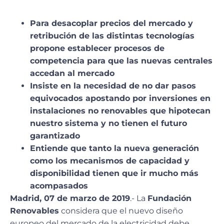
Para desacoplar precios del mercado y
retribución de las distintas tecnologías
propone establecer procesos de
competencia para que las nuevas centrales
accedan al mercado
Insiste en la necesidad de no dar pasos
equivocados apostando por inversiones en
instalaciones no renovables que hipotecan
nuestro sistema y no tienen el futuro
garantizado
Entiende que tanto la nueva generación
como los mecanismos de capacidad y
disponibilidad tienen que ir mucho más
acompasados
Madrid, 07 de marzo de 2019
.- La
Fundación
Renovables
considera que el nuevo diseño
europeo del mercado de la electricidad debe