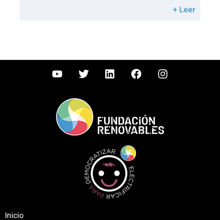
+ Leer
Inicio