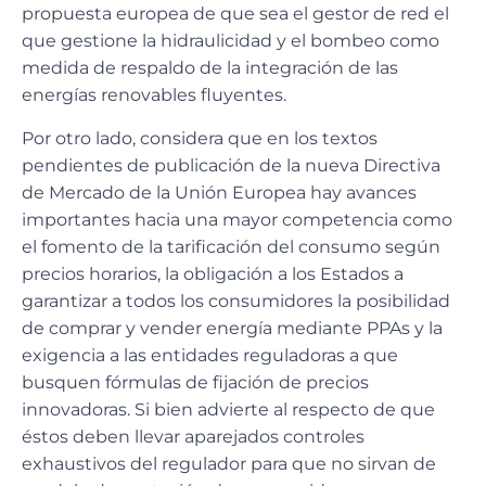
propuesta europea de que sea el gestor de red el
que gestione la hidraulicidad y el bombeo como
medida de respaldo de la integración de las
energías renovables fluyentes.
Por otro lado, considera que en los textos
pendientes de publicación de la nueva Directiva
de Mercado de la Unión Europea hay avances
importantes hacia una mayor competencia como
el fomento de la tarificación del consumo según
precios horarios, la obligación a los Estados a
garantizar a todos los consumidores la posibilidad
de comprar y vender energía mediante PPAs y la
exigencia a las entidades reguladoras a que
busquen fórmulas de fijación de precios
innovadoras. Si bien advierte al respecto de que
éstos deben llevar aparejados controles
exhaustivos del regulador para que no sirvan de