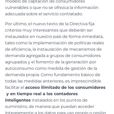
modelo de captación de consumidores
vulnerables o que no se ofrezca la información
adecuada sobre el servicio contratado.
Por último, el nuevo texto de la Directiva fija
criterios muy interesantes que deberán ser
instaurados en nuestro país de forma inmediata,
tales como la implementación de políticas reales
de eficiencia, la instauración de mecanismos de
demanda agregada a grupos de consumidores
agrupados y el fomento de la generación por
autoconsumo como medida de gestión de la
demanda propia. Como fundamento básico de
todas las medidas anteriores, es imprescindible
facilitar el
acceso ilimitado de los consumidores
y en tiempo real a los contadores
inteligentes
instalados en los puntos de
suministro, de manera que puedan acceder
íntegramente a los datos para uso propio o cesión