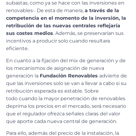
subastas, como ya se hace con las inversiones en
renovables-. De esta de manera,
a través de la
competencia en el momento de la inversión, la
retribución de las nuevas centrales reflejaría
sus costes medios
. Además, se preservarían sus
incentivos a producir solo cuando resultara
eficiente.
En cuanto a la fijación del mix de generación y de
los mecanismos de asignación de nueva
generación la
Fundación Renovables
advierte de
que las inversiones solo se van a llevar a cabo si su
retribución esperada es estable. Sobre
todo cuando la mayor penetración de renovables
deprima los precios en el mercado, será necesario
que el regulador ofrezca señales claras del valor
que aporte cada nueva central de generación.
Para ello, además del precio de la instalación, la