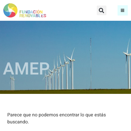
AMEP
Parece que no podemos encontrar lo que estás
buscando.