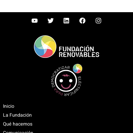
Inicio
La Fundación
Qué hacemos