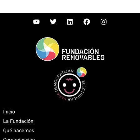
Inicio
La Fundación
Qué hacemos