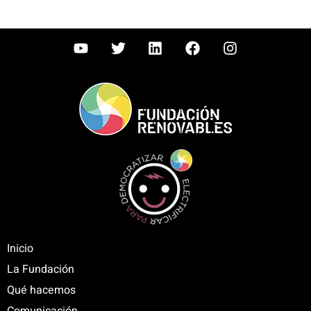
Inicio
La Fundación
Qué hacemos