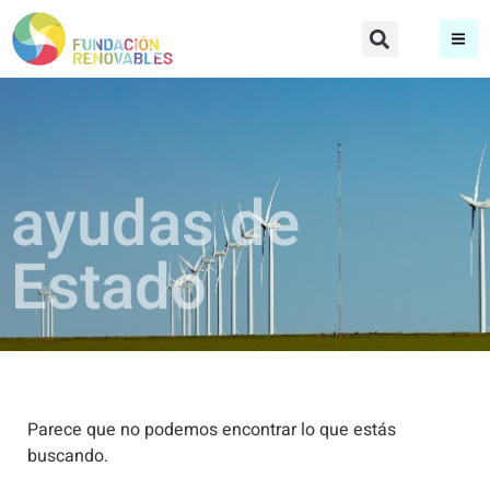
ayudas de
Estado
Parece que no podemos encontrar lo que estás
buscando.