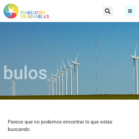
bulos
Parece que no podemos encontrar lo que estás
buscando.