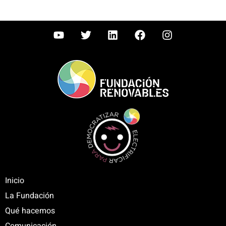
Inicio
La Fundación
Qué hacemos