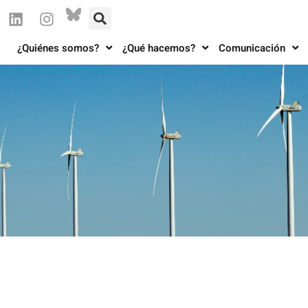
¿Quiénes somos?
¿Qué hacemos?
Comunicación