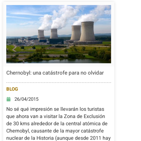
Chernobyl: una catástrofe para no olvidar
BLOG
26/04/2015
No sé qué impresión se llevarán los turistas
que ahora van a visitar la Zona de Exclusión
de 30 kms alrededor de la central atómica de
Chernobyl, causante de la mayor catástrofe
nuclear de la Historia (aunque desde 2011 hay