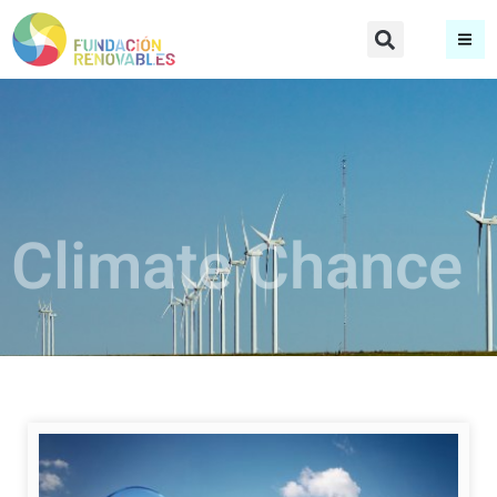
Climate Chance