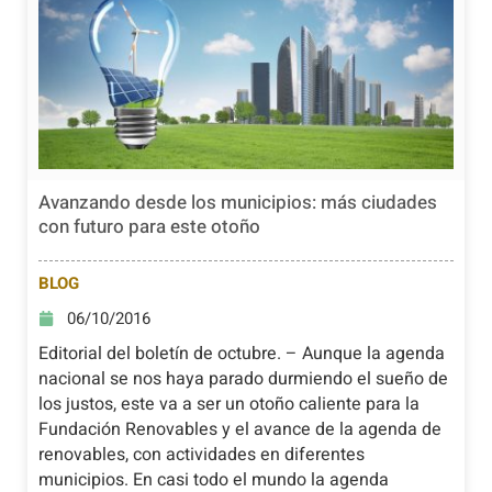
Avanzando desde los municipios: más ciudades
con futuro para este otoño
BLOG
06/10/2016
Editorial del boletín de octubre. – Aunque la agenda
nacional se nos haya parado durmiendo el sueño de
los justos, este va a ser un otoño caliente para la
Fundación Renovables y el avance de la agenda de
renovables, con actividades en diferentes
municipios. En casi todo el mundo la agenda