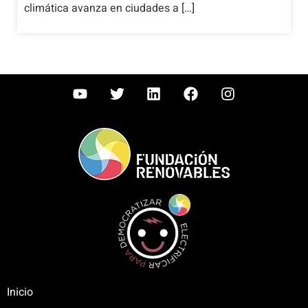
climática avanza en ciudades a […]
Inicio