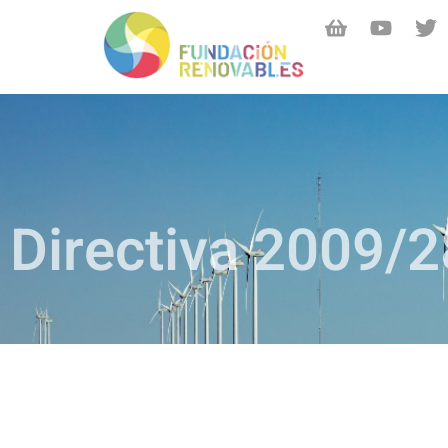
Directiva 2009/