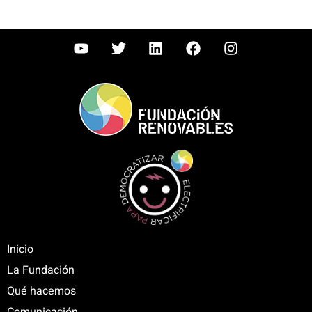
Inicio
La Fundación
Qué hacemos