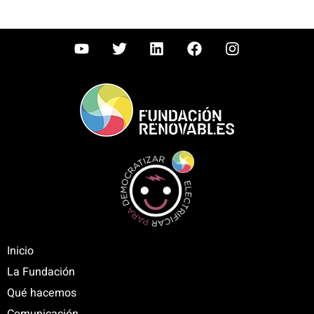
Inicio
La Fundación
Qué hacemos