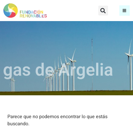
gas de Argelia
Parece que no podemos encontrar lo que estás
buscando.