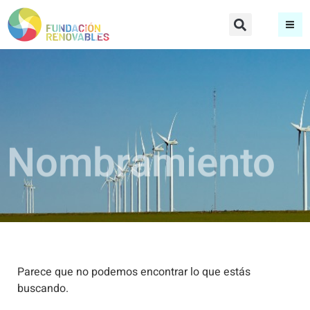
Nombramiento
Parece que no podemos encontrar lo que estás
buscando.