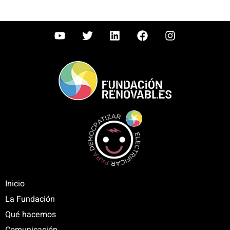
Inicio
La Fundación
Qué hacemos