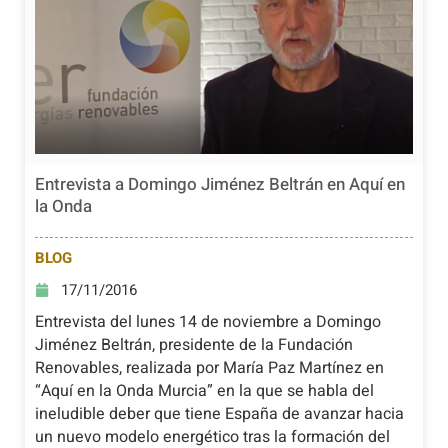
Entrevista a Domingo Jiménez Beltrán en Aquí en
la Onda
BLOG
17/11/2016
Entrevista del lunes 14 de noviembre a Domingo
Jiménez Beltrán, presidente de la Fundación
Renovables, realizada por María Paz Martínez en
“Aquí en la Onda Murcia” en la que se habla del
ineludible deber que tiene España de avanzar hacia
un nuevo modelo energético tras la formación del