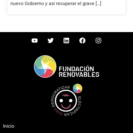
nuevo Gobierno y así recuperar el grave […]
Inicio