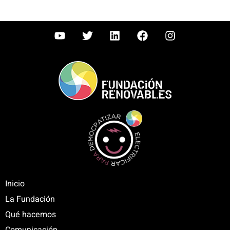
Inicio
La Fundación
Qué hacemos