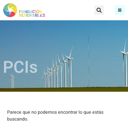
PCIs
Parece que no podemos encontrar lo que estás
buscando.