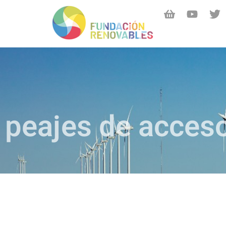
peajes de acces