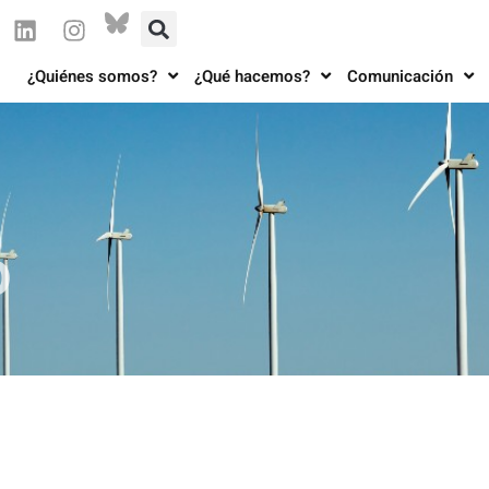
¿Quiénes somos?
¿Qué hacemos?
Comunicación
o