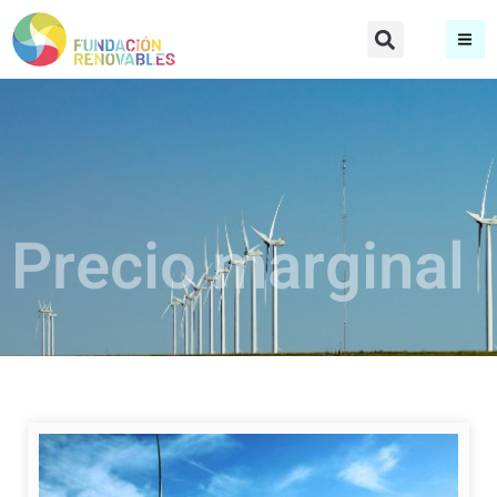
Precio marginal