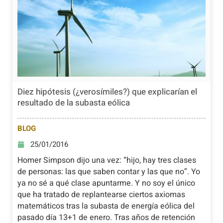
Diez hipótesis (¿verosímiles?) que explicarían el
resultado de la subasta eólica
BLOG
25/01/2016
Homer Simpson dijo una vez: “hijo, hay tres clases
de personas: las que saben contar y las que no”. Yo
ya no sé a qué clase apuntarme. Y no soy el único
que ha tratado de replantearse ciertos axiomas
matemáticos tras la subasta de energía eólica del
pasado día 13+1 de enero. Tras años de retención