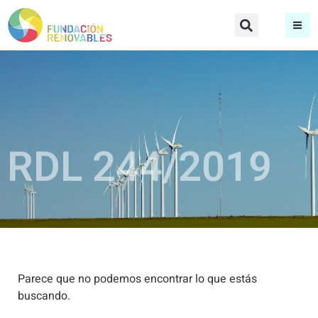
RDL 244/2019
Parece que no podemos encontrar lo que estás
buscando.