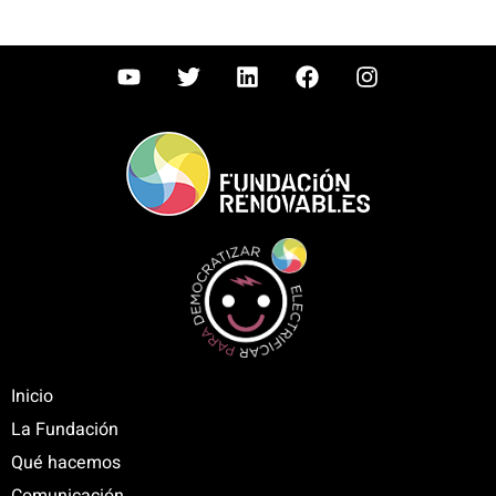
Inicio
La Fundación
Qué hacemos