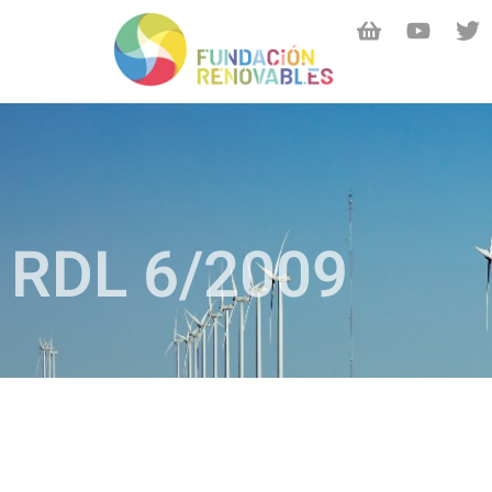
RDL 6/2009