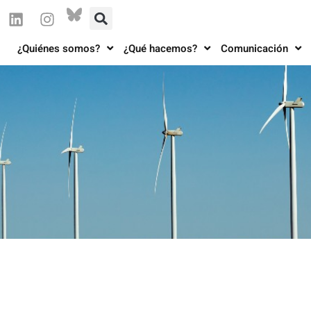
¿Quiénes somos?
¿Qué hacemos?
Comunicación