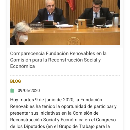
Comparecencia Fundación Renovables en la
Comisión para la Reconstrucción Social y
Económica
BLOG
09/06/2020
Hoy martes 9 de junio de 2020, la Fundación
Renovables ha tenido la oportunidad de participar y
presentar sus iniciativas en la Comisión de
Reconstrucción Social y Económica en el Congreso
de los Diputados (en el Grupo de Trabajo para la