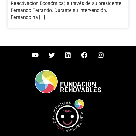
Reactivación Económica) a través de su presidente,
Fernando Ferrando. Durante su intervención,
Fernando ha […]