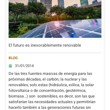
El futuro es inexorablemente renovable
BLOG
31/01/2014
De las tres fuentes masivas de energía para las
próximas décadas, el carbón, la nuclear y las
renovables, solo estas (hidráulica, eólica, la solar
fotovoltaica o de concentración, geotérmica,
biomasa…) son sostenibles, es decir, son las que
satisfarían las necesidades actuales y permitirían
hacerlo también a las generaciones futuras sin