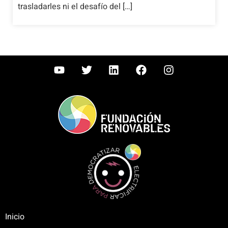
trasladarles ni el desafío del […]
Inicio