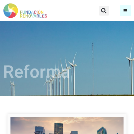
Reforma