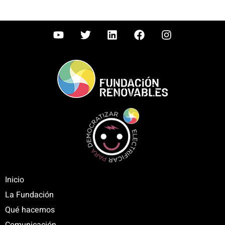
Inicio
La Fundación
Qué hacemos