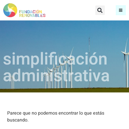
simplificación
administrativa
Parece que no podemos encontrar lo que estás
buscando.