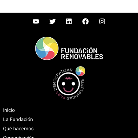
Inicio
La Fundación
Qué hacemos