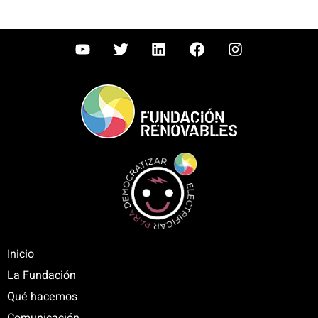
Inicio
La Fundación
Qué hacemos