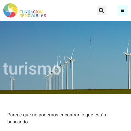
turismo
Parece que no podemos encontrar lo que estás
buscando.