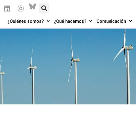
¿Quiénes somos?
¿Qué hacemos?
Comunicación