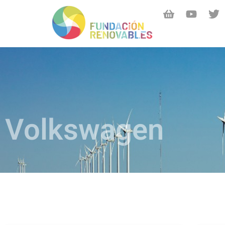
Volkswagen