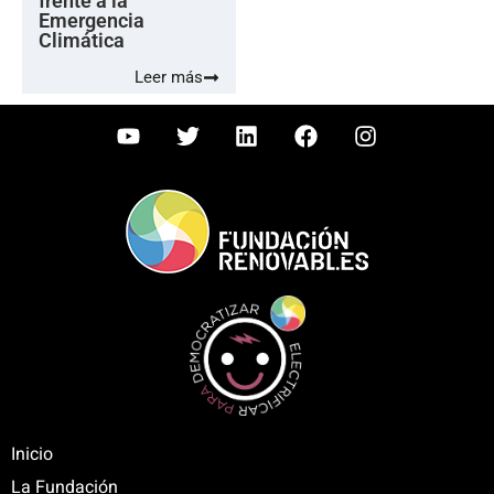
frente a la
Emergencia
Climática
Leer más
Inicio
La Fundación