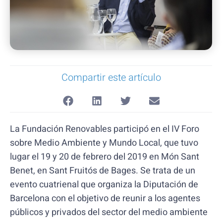
Compartir este artículo
La Fundación Renovables participó en el IV Foro
sobre Medio Ambiente y Mundo Local, que tuvo
lugar el 19 y 20 de febrero del 2019 en Món Sant
Benet, en Sant Fruitós de Bages. Se trata de un
evento cuatrienal que organiza la Diputación de
Barcelona con el objetivo de reunir a los agentes
públicos y privados del sector del medio ambiente