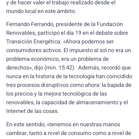
y de hacer valer el trabajo realizado desde el
mundo local en este ámbito.
Fernando Ferrando, presidente de la Fundación
Renovables, participó el día 19 en el debate sobre
Transición Energética. «Ahora podemos ser
consumidores activos. El impuesto al sol no era un
problema económico, era un problema de
derechos», dijo (min. 15:42). Además, recordó que
nunca en la historia de la tecnología han coincidido
tres procesos disruptivos como ahora: la bajada de
los precios y la mejora tecnológica de las
renovables, la capacidad de almacenamiento y el
Internet de las cosas.
En este sentido, «tenemos en nuestras manos
cambiar, tanto a nivel de consumo como a nivel de