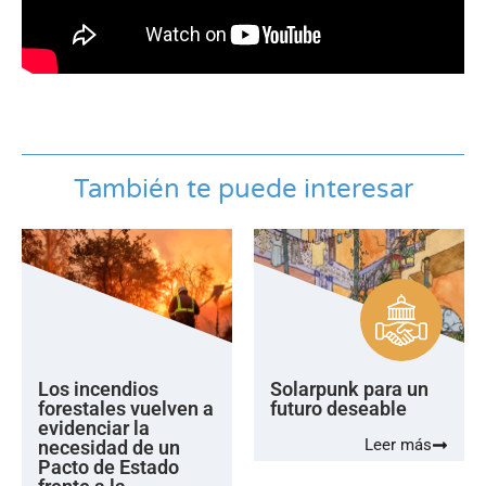
También te puede interesar
Los incendios
Solarpunk para un
forestales vuelven a
futuro deseable
evidenciar la
Leer más
necesidad de un
Pacto de Estado