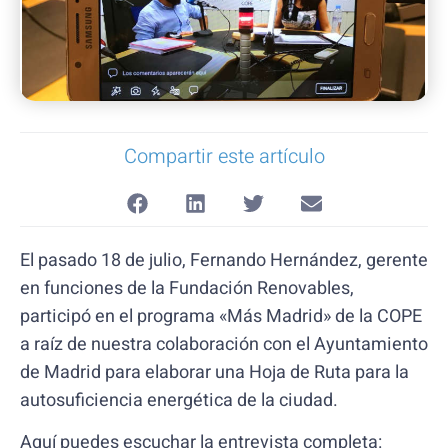
Compartir este artículo
El pasado 18 de julio, Fernando Hernández, gerente
en funciones de la Fundación Renovables,
participó en el programa «Más Madrid» de la COPE
a raíz de nuestra colaboración con el Ayuntamiento
de Madrid para elaborar una Hoja de Ruta para la
autosuficiencia energética de la ciudad.
Aquí puedes escuchar la entrevista completa: