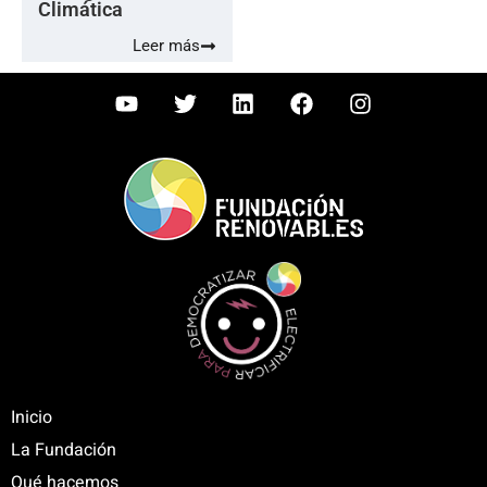
Climática
Leer más
Inicio
La Fundación
Qué hacemos