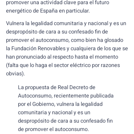
promover una actividad clave para el futuro
energético de España en particular.
Vulnera la legalidad comunitaria y nacional y es un
despropósito de cara a su confesado fin de
promover el autoconsumo, como bien ha glosado
la Fundación Renovables y cualquiera de los que se
han pronunciado al respecto hasta el momento
(falta que lo haga el sector eléctrico por razones
obvias).
La propuesta de Real Decreto de
Autoconsumo, recientemente publicada
por el Gobierno, vulnera la legalidad
comunitaria y nacional y es un
despropósito de cara a su confesado fin
de promover el autoconsumo.