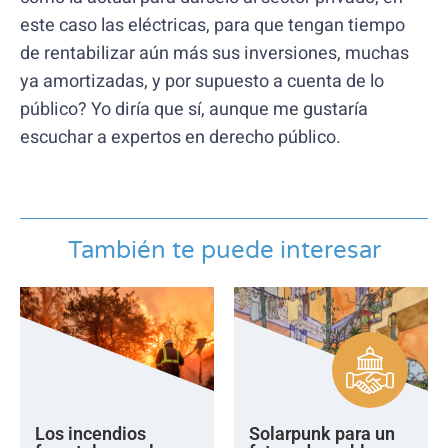
este caso las eléctricas, para que tengan tiempo
de rentabilizar aún más sus inversiones, muchas
ya amortizadas, y por supuesto a cuenta de lo
público? Yo diría que sí, aunque me gustaría
escuchar a expertos en derecho público.
También te puede interesar
Los incendios
Solarpunk para un