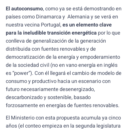
El autoconsumo
, como ya se está demostrando en
países como Dinamarca y Alemania y se verá en
nuestra vecina Portugal,
es un elemento clave
para la ineludible transición energética
por lo que
conlleva de generalización de la generación
distribuida con fuentes renovables y de
democratización de la energía y empoderamiento
de la sociedad civil (no en vano energía en inglés
es “power”). Con él llegará el cambio de modelo de
consumo y productivo hacia un escenario con
futuro necesariamente desenergizado,
descarbonizado y sostenible, basado
forzosamente en energías de fuentes renovables.
El Ministerio con esta propuesta acumula ya cinco
años (el conteo empieza en la segunda legislatura