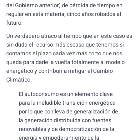
del Gobierno anterior) de pérdida de tiempo en
regular en esta materia, cinco años robados al
futuro.
Un verdadero atraco al tiempo que en este caso es
sin duda el recurso más escaso que tenemos si
contamos el plazo cada vez más corto que nos
queda para darle la vuelta totalmente al modelo
energético y contribuir a mitigar el Cambio
Climático.
El autoconsumo es un elemento clave
para la ineludible transición energética
por lo que conlleva de generalización de
la generación distribuida con fuentes
renovables y de democratización de la
energía y empoderamiento de la