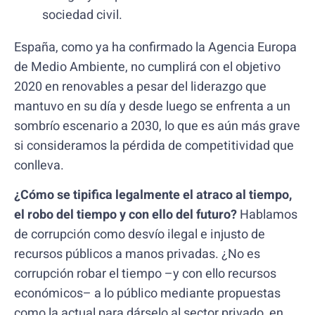
sociedad civil.
España, como ya ha confirmado la Agencia Europa
de Medio Ambiente, no cumplirá con el objetivo
2020 en renovables a pesar del liderazgo que
mantuvo en su día y desde luego se enfrenta a un
sombrío escenario a 2030, lo que es aún más grave
si consideramos la pérdida de competitividad que
conlleva.
¿Cómo se tipifica legalmente el atraco al tiempo,
el robo del tiempo y con ello del futuro?
Hablamos
de corrupción como desvío ilegal e injusto de
recursos públicos a manos privadas. ¿No es
corrupción robar el tiempo –y con ello recursos
económicos– a lo público mediante propuestas
como la actual para dárselo al sector privado, en