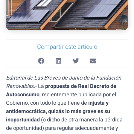
Compartir este artículo
Editorial de Las Breves de Junio de la Fundación
Renovable
s.- La
propuesta de Real Decreto de
Autoconsumo
, recientemente publicada por el
Gobierno, con todo lo que tiene de
injusta y
antidemocrática, quizás lo más grave es su
inoportunidad
(o dicho de otra manera la pérdida
de oportunidad) para regular adecuadamente y