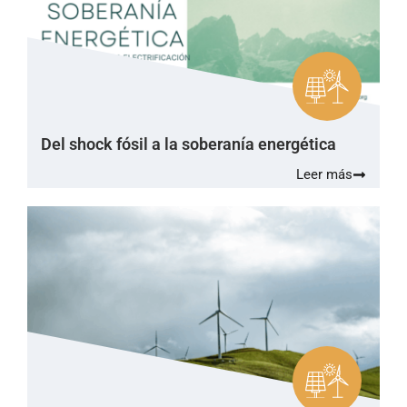
Del shock fósil a la soberanía energética
Leer más