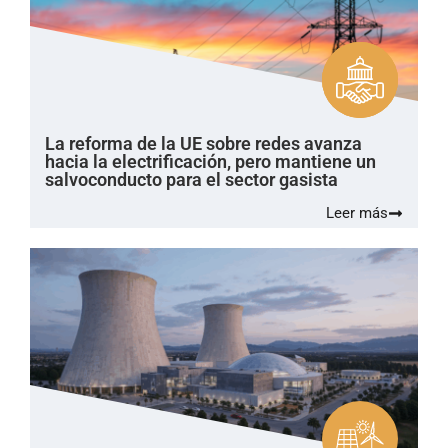
La reforma de la UE sobre redes avanza
hacia la electrificación, pero mantiene un
salvoconducto para el sector gasista
Leer más