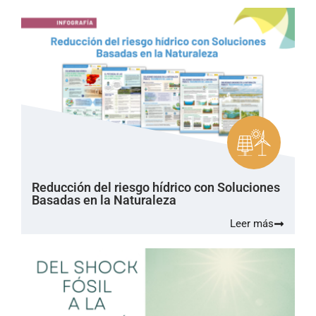
Reducción del riesgo hídrico con Soluciones
Basadas en la Naturaleza
Leer más