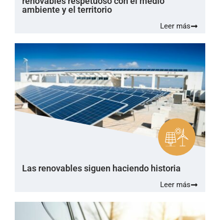
renovables respetuoso con el medio
ambiente y el territorio
Leer más
Las renovables siguen haciendo historia
Leer más