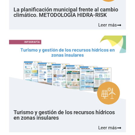
La planificación municipal frente al cambio
climático. METODOLOGÍA HIDRA-RISK
Leer más
Turismo y gestión de los recursos hídricos
en zonas insulares
Leer más