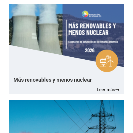
Más renovables y menos nuclear
Leer más