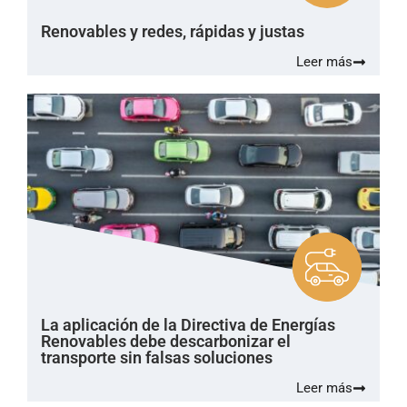
Renovables y redes, rápidas y justas
Leer más
La aplicación de la Directiva de Energías
Renovables debe descarbonizar el
transporte sin falsas soluciones
Leer más