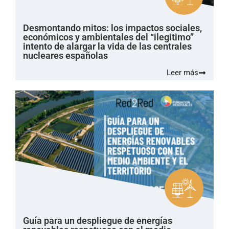
Desmontando mitos: los impactos sociales,
económicos y ambientales del “ilegitimo”
intento de alargar la vida de las centrales
nucleares españolas
Leer más
Guía para un despliegue de energías