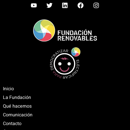
Inicio
La Fundación
Qué hacemos
Comunicación
Contacto