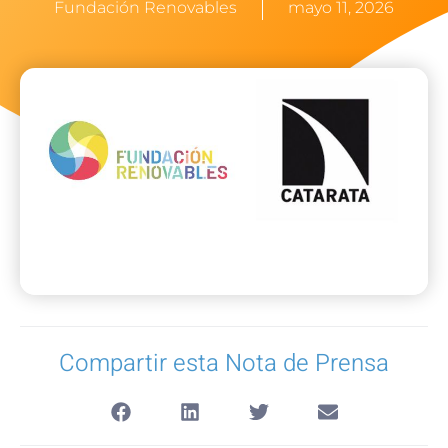
Fundación Renovables
mayo 11, 2026
Compartir esta Nota de Prensa