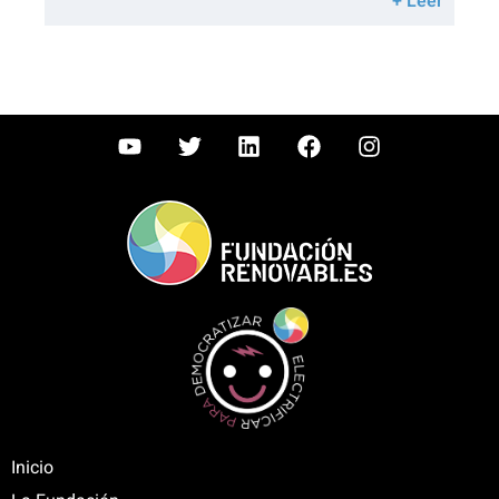
+ Leer
Inicio