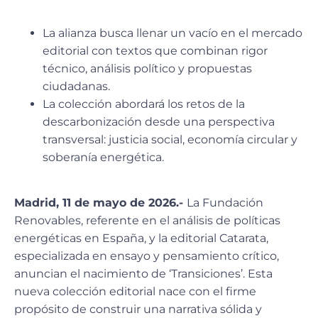
La alianza busca llenar un vacío en el mercado
editorial con textos que combinan rigor
técnico, análisis político y propuestas
ciudadanas.
La colección abordará los retos de la
descarbonización desde una perspectiva
transversal: justicia social, economía circular y
soberanía energética.
Madrid, 11 de mayo de 2026.-
La Fundación
Renovables, referente en el análisis de políticas
energéticas en España, y la editorial Catarata,
especializada en ensayo y pensamiento crítico,
anuncian el nacimiento de ‘Transiciones’. Esta
nueva colección editorial nace con el firme
propósito de construir una narrativa sólida y