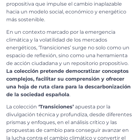
propositiva que impulse el cambio inaplazable
hacia un modelo social, económico y energético
más sostenible.
En un contexto marcado por la emergencia
climática y la volatilidad de los mercados
energéticos, ‘Transiciones’ surge no solo como un
espacio de reflexión, sino como una herramienta
de acción ciudadana y un repositorio propositivo.
La colección pretende democratizar conceptos
complejos, facilitar su comprensión y ofrecer
una hoja de ruta clara para la descarbonización
de la sociedad española
.
La colección
‘Transiciones’
apuesta por la
divulgación técnica y profundiza, desde diferentes
prismas y enfoques, en el análisis crítico y las
propuestas de cambio para conseguir avanzar en
la lucha contra el cambio climático y convertir el