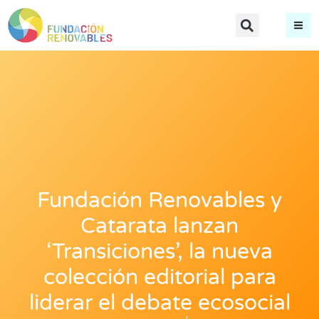
Fundación Renovables y
Catarata lanzan
‘Transiciones’, la nueva
colección editorial para
liderar el debate ecosocial