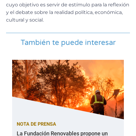
cuyo objetivo es servir de estímulo para la reflexión
y el debate sobre la realidad política, económica,
cultural y social.
También te puede interesar
NOTA DE PRENSA
La Fundación Renovables propone un