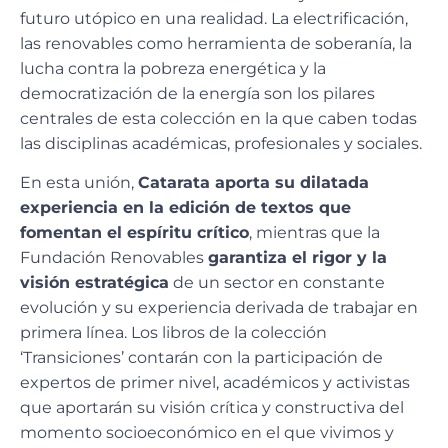
futuro utópico en una realidad. La electrificación,
las renovables como herramienta de soberanía, la
lucha contra la pobreza energética y la
democratización de la energía son los pilares
centrales de esta colección en la que caben todas
las disciplinas académicas, profesionales y sociales.
En esta unión,
Catarata aporta su dilatada
experiencia en la edición de textos que
fomentan el espíritu crítico
, mientras que la
Fundación Renovables
garantiza el rigor y la
visión estratégica
de un sector en constante
evolución y su experiencia derivada de trabajar en
primera línea. Los libros de la colección
‘Transiciones’ contarán con la participación de
expertos de primer nivel, académicos y activistas
que aportarán su visión crítica y constructiva del
momento socioeconómico en el que vivimos y