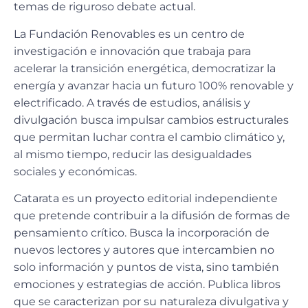
temas de riguroso debate actual.
La Fundación Renovables es un centro de
investigación e innovación que trabaja para
acelerar la transición energética, democratizar la
energía y avanzar hacia un futuro 100% renovable y
electrificado. A través de estudios, análisis y
divulgación busca impulsar cambios estructurales
que permitan luchar contra el cambio climático y,
al mismo tiempo, reducir las desigualdades
sociales y económicas.
Catarata es un proyecto editorial independiente
que pretende contribuir a la difusión de formas de
pensamiento crítico. Busca la incorporación de
nuevos lectores y autores que intercambien no
solo información y puntos de vista, sino también
emociones y estrategias de acción. Publica libros
que se caracterizan por su naturaleza divulgativa y