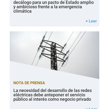
decálogo para un pacto de Estado amplio
y ambicioso frente a la emergencia
climática
+ Leer
NOTA DE PRENSA
La necesidad del desarrollo de las redes
eléctricas debe anteponer el servicio
público al interés como negocio privado