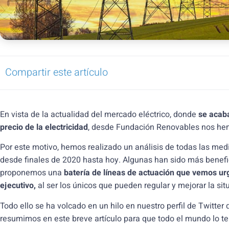
Compartir este artículo
En vista de la actualidad del mercado eléctrico, donde
se acaba
precio de la electricidad
, desde Fundación Renovables nos hemo
Por este motivo, hemos realizado un análisis de todas las medi
desde finales de 2020 hasta hoy. Algunas han sido más benefici
proponemos una
batería de líneas de actuación que vemos ur
ejecutivo,
al ser los únicos que pueden regular y mejorar la sit
Todo ello se ha volcado en un hilo en nuestro perfil de Twitter
resumimos en este breve artículo para que todo el mundo lo te