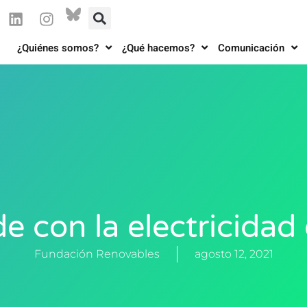
¿Quiénes somos?
¿Qué hacemos?
Comunicación
e con la electricidad
Fundación Renovables
agosto 12, 2021