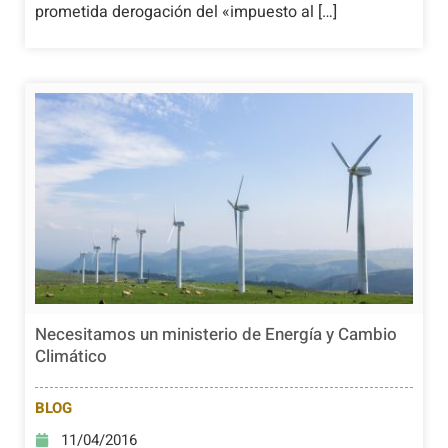
prometida derogación del «impuesto al […]
Necesitamos un ministerio de Energía y Cambio
Climático
BLOG
11/04/2016