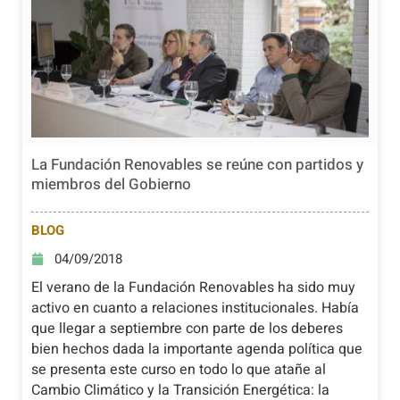
La Fundación Renovables se reúne con partidos y
miembros del Gobierno
BLOG
04/09/2018
El verano de la Fundación Renovables ha sido muy
activo en cuanto a relaciones institucionales. Había
que llegar a septiembre con parte de los deberes
bien hechos dada la importante agenda política que
se presenta este curso en todo lo que atañe al
Cambio Climático y la Transición Energética: la