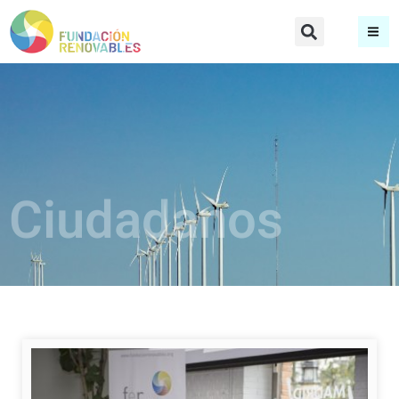
Ciudadanos