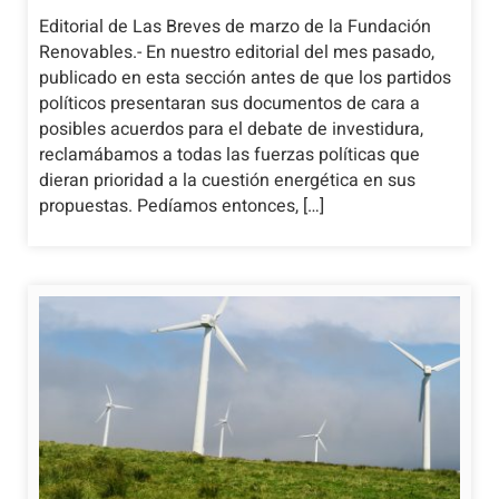
Editorial de Las Breves de marzo de la Fundación
Renovables.- En nuestro editorial del mes pasado,
publicado en esta sección antes de que los partidos
políticos presentaran sus documentos de cara a
posibles acuerdos para el debate de investidura,
reclamábamos a todas las fuerzas políticas que
dieran prioridad a la cuestión energética en sus
propuestas. Pedíamos entonces, […]