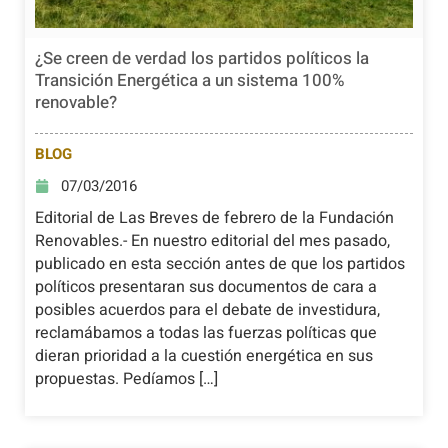
¿Se creen de verdad los partidos políticos la
Transición Energética a un sistema 100%
renovable?
BLOG
07/03/2016
Editorial de Las Breves de febrero de la Fundación
Renovables.- En nuestro editorial del mes pasado,
publicado en esta sección antes de que los partidos
políticos presentaran sus documentos de cara a
posibles acuerdos para el debate de investidura,
reclamábamos a todas las fuerzas políticas que
dieran prioridad a la cuestión energética en sus
propuestas. Pedíamos […]