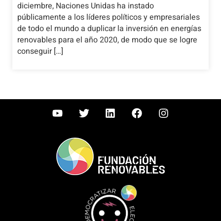
diciembre, Naciones Unidas ha instado
públicamente a los líderes políticos y empresariales
de todo el mundo a duplicar la inversión en energías
renovables para el año 2020, de modo que se logre
conseguir […]