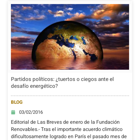
Partidos políticos: ¿tuertos o ciegos ante el
desafío energético?
BLOG
03/02/2016
Editorial de Las Breves de enero de la Fundación
Renovables.- Tras el importante acuerdo climático
dificultosamente logrado en París el pasado mes de