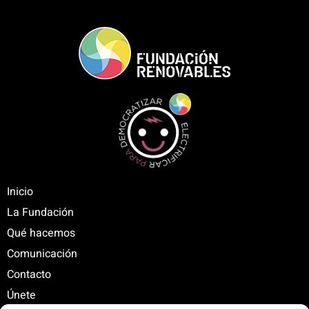
Inicio
La Fundación
Qué hacemos
Comunicación
Contacto
Únete