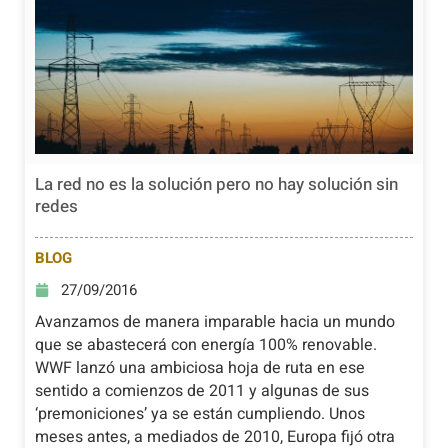
La red no es la solución pero no hay solución sin
redes
BLOG
27/09/2016
Avanzamos de manera imparable hacia un mundo
que se abastecerá con energía 100% renovable.
WWF lanzó una ambiciosa hoja de ruta en ese
sentido a comienzos de 2011 y algunas de sus
‘premoniciones’ ya se están cumpliendo. Unos
meses antes, a mediados de 2010, Europa fijó otra