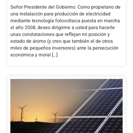
Señor Presidente del Gobierno: Como propietario de
una instalación para producción de electricidad
mediante tecnología fotovoltaica puesta en marcha
el año 2008, deseo dirigirme a usted para hacerle
unas constataciones que reflejan mi posición y
estado de ánimo (y creo que también el de otros
miles de pequeños inversores) ante la persecución
económica y moral […]