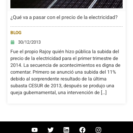
¿Qué va a pasar con el precio de la electricidad?
BLOG
30/12/2013
Fue el propio Rajoy quién hizo pública la subida del
precio de la electricidad para el primer trimestre de
2014. La secuencia de acontecimientos es digna de
comentar. Primero se anunció una subida del 11%
debido al sorprendente resultado de la última
subasta CESUR de 2013, después se produjo una
queja gubernamental, una intervención de […]