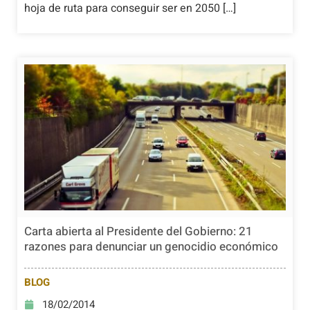
hoja de ruta para conseguir ser en 2050 […]
Carta abierta al Presidente del Gobierno: 21
razones para denunciar un genocidio económico
BLOG
18/02/2014