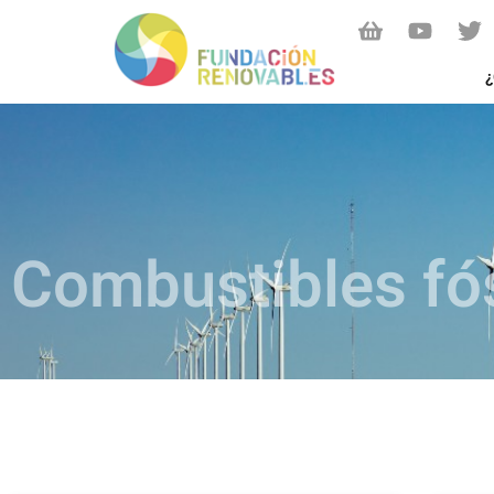
¿
Combustibles fó