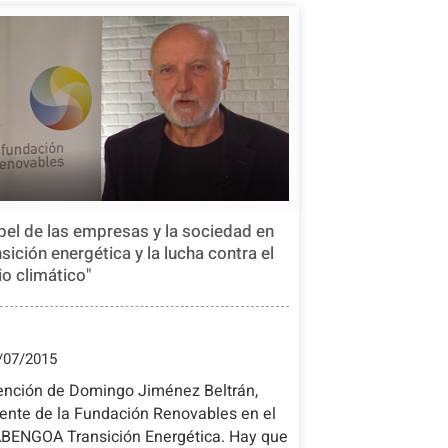
apel de las empresas y la sociedad en
nsición energética y la lucha contra el
o climático"
/07/2015
vención de Domingo Jiménez Beltrán,
dente de la Fundación Renovables en el
ABENGOA Transición Energética. Hay que