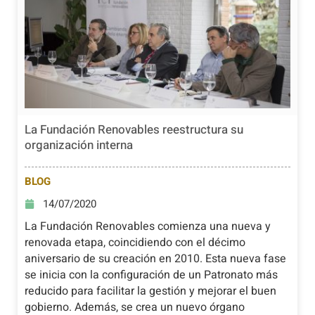
La Fundación Renovables reestructura su
organización interna
BLOG
14/07/2020
La Fundación Renovables comienza una nueva y
renovada etapa, coincidiendo con el décimo
aniversario de su creación en 2010. Esta nueva fase
se inicia con la configuración de un Patronato más
reducido para facilitar la gestión y mejorar el buen
gobierno. Además, se crea un nuevo órgano