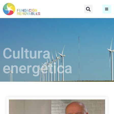
Cultura
energética