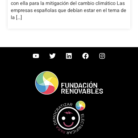
con ella para la mitigación del cambio climático Las
empresas españolas que debían estar en el tema de
la […]