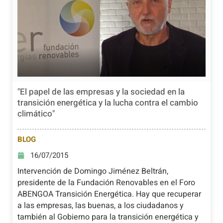
"El papel de las empresas y la sociedad en la
transición energética y la lucha contra el cambio
climático"
BLOG
16/07/2015
Intervención de Domingo Jiménez Beltrán,
presidente de la Fundación Renovables en el Foro
ABENGOA Transición Energética. Hay que recuperar
a las empresas, las buenas, a los ciudadanos y
también al Gobierno para la transición energética y