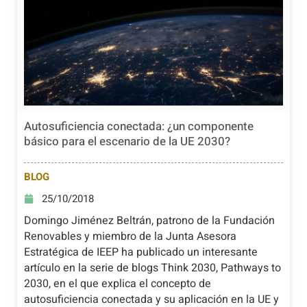
Autosuficiencia conectada: ¿un componente
básico para el escenario de la UE 2030?
BLOG
25/10/2018
Domingo Jiménez Beltrán, patrono de la Fundación
Renovables y miembro de la Junta Asesora
Estratégica de IEEP ha publicado un interesante
artículo en la serie de blogs Think 2030, Pathways to
2030, en el que explica el concepto de
autosuficiencia conectada y su aplicación en la UE y