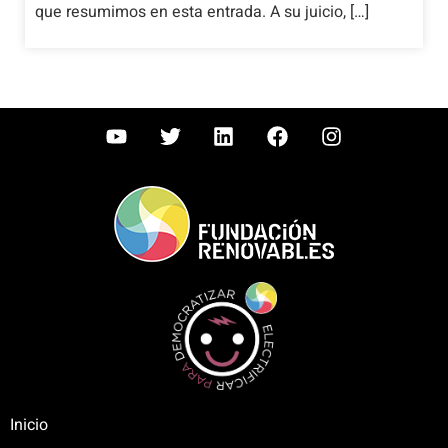
que resumimos en esta entrada. A su juicio, […]
Inicio