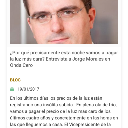
¿Por qué precisamente esta noche vamos a pagar
la luz más cara? Entrevista a Jorge Morales en
Onda Cero
BLOG
19/01/2017
En los últimos días los precios de la luz están
registrando una insólita subida. En plena ola de frío,
vamos a pagar el precio de la luz más caro de los
últimos cuatro años y concretamente en las horas en
las que lleguemos a casa. El Vicepresidente de la