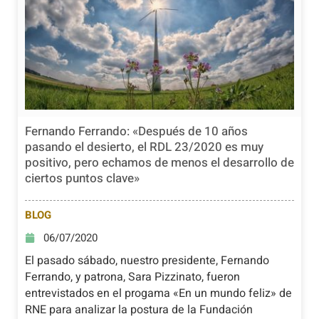
Fernando Ferrando: «Después de 10 años
pasando el desierto, el RDL 23/2020 es muy
positivo, pero echamos de menos el desarrollo de
ciertos puntos clave»
BLOG
06/07/2020
El pasado sábado, nuestro presidente, Fernando
Ferrando, y patrona, Sara Pizzinato, fueron
entrevistados en el progama «En un mundo feliz» de
RNE para analizar la postura de la Fundación