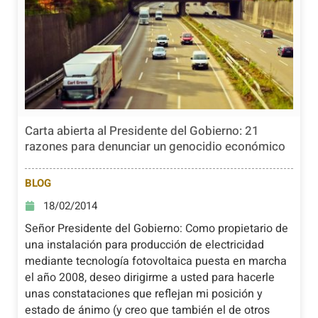
Carta abierta al Presidente del Gobierno: 21
razones para denunciar un genocidio económico
BLOG
18/02/2014
Señor Presidente del Gobierno: Como propietario de
una instalación para producción de electricidad
mediante tecnología fotovoltaica puesta en marcha
el año 2008, deseo dirigirme a usted para hacerle
unas constataciones que reflejan mi posición y
estado de ánimo (y creo que también el de otros