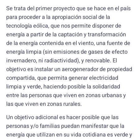
Se trata del primer proyecto que se hace en el país
para proceder a la apropiación social de la
tecnología eólica, que nos permite disponer de
energía a partir de la captación y transformación
de la energía contenida en el viento, una fuente de
energía limpia (sin emisiones de gases de efecto
invernadero, ni radiactividad), y renovable. El
objetivo es instalar un aerogenerador de propiedad
compartida, que permita generar electricidad
limpia y verde, haciendo posible la solidaridad
entre las personas que viven en zonas urbanas y
las que viven en zonas rurales.
Un objetivo adicional es hacer posible que las
personas y/o familias puedan manifestar que la
energía que utilizan en su vida cotidiana es verde y