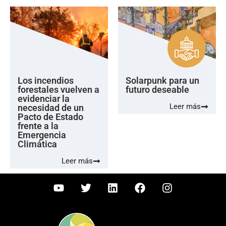
Los incendios
Solarpunk para un
forestales vuelven a
futuro deseable
evidenciar la
Leer más
necesidad de un
Pacto de Estado
frente a la
Emergencia
Climática
Leer más