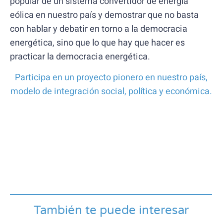
popular de un sistema convertidor de energía
eólica en nuestro país y demostrar que no basta
con hablar y debatir en torno a la democracia
energética, sino que lo que hay que hacer es
practicar la democracia energética.
Participa en un proyecto pionero en nuestro país,
modelo de integración social, política y económica.
También te puede interesar