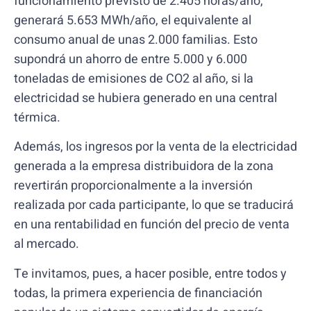
funcionamiento previsto de 2.405 horas/año,
generará 5.653 MWh/año, el equivalente al
consumo anual de unas 2.000 familias. Esto
supondrá un ahorro de entre 5.000 y 6.000
toneladas de emisiones de CO2 al año, si la
electricidad se hubiera generado en una central
térmica.
Además, los ingresos por la venta de la electricidad
generada a la empresa distribuidora de la zona
revertirán proporcionalmente a la inversión
realizada por cada participante, lo que se traducirá
en una rentabilidad en función del precio de venta
al mercado.
Te invitamos, pues, a hacer posible, entre todos y
todas, la primera experiencia de financiación