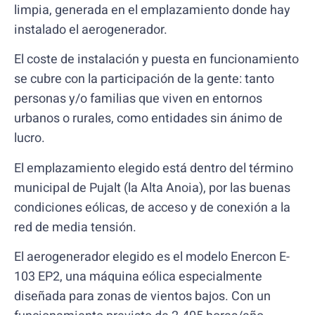
limpia, generada en el emplazamiento donde hay
instalado el aerogenerador.
El coste de instalación y puesta en funcionamiento
se cubre con la participación de la gente: tanto
personas y/o familias que viven en entornos
urbanos o rurales, como entidades sin ánimo de
lucro.
El emplazamiento elegido está dentro del término
municipal de Pujalt (la Alta Anoia), por las buenas
condiciones eólicas, de acceso y de conexión a la
red de media tensión.
El aerogenerador elegido es el modelo Enercon E-
103 EP2, una máquina eólica especialmente
diseñada para zonas de vientos bajos. Con un