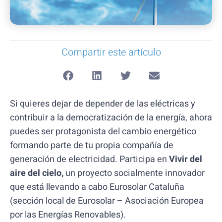
Compartir este artículo
Si quieres dejar de depender de las eléctricas y
contribuir a la democratización de la energía, ahora
puedes ser protagonista del cambio energético
formando parte de tu propia compañía de
generación de electricidad. Participa en
Vivir del
aire del cielo,
un proyecto socialmente innovador
que está llevando a cabo Eurosolar Cataluña
(sección local de Eurosolar – Asociación Europea
por las Energías Renovables).