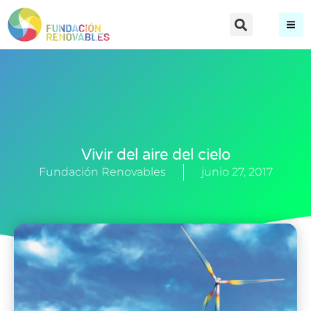
Vivir del aire del cielo
Fundación Renovables
junio 27, 2017