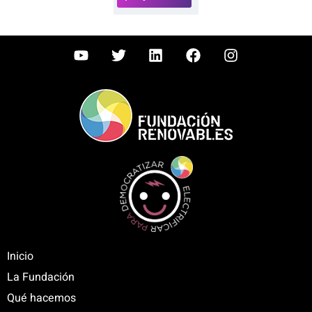
Inicio
La Fundación
Qué hacemos