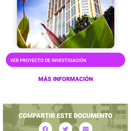
VER PROYECTO DE INVESTIGACIÓN
MÁS INFORMACIÓN
COMPARTIR ESTE DOCUMENTO