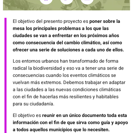
El objetivo del presento proyecto es
poner sobre la
mesa los principales problemas a los que las
ciudades se van a enfrentar en los próximos años
como consecuencia del cambio climático, así como
ofrecer una serie de soluciones a cada uno de ellos.
Los entornos urbanos han transformado de forma
radical la biodiversidad y eso va a tener una serie de
consecuencias cuando los eventos climáticos se
vuelvan más extremos. Debemos trabajar en adaptar
a las ciudades a las nuevas condiciones climáticas
con el fin de hacerlas más resilientes y habitables
para su ciudadanía.
El objetivo es
reunir en un único documento toda esta
información con el fin de que sirva como guía y apoyo
a todos aquellos municipios que lo necesiten.