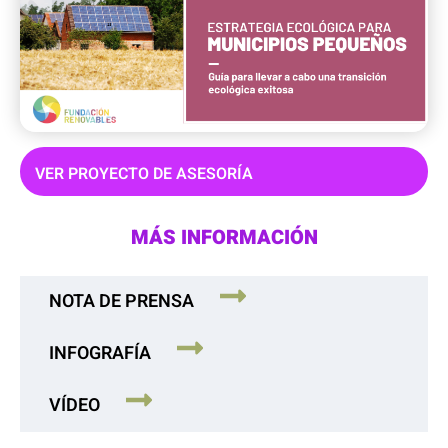
VER PROYECTO DE ASESORÍA
MÁS INFORMACIÓN
NOTA DE PRENSA
INFOGRAFÍA
VÍDEO