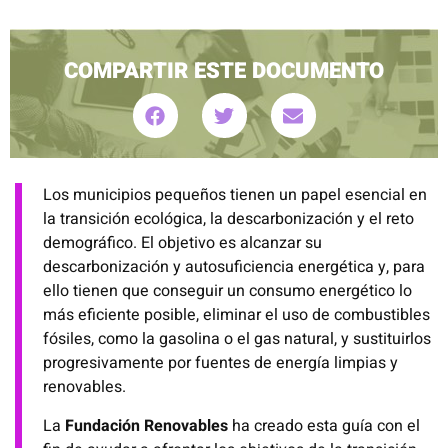
COMPARTIR ESTE DOCUMENTO
Los
municipios pequeños tienen un papel esencial en
la transición ecológica
, la descarbonización y el reto
demográfico. El objetivo es alcanzar su
descarbonización y autosuficiencia energética y, para
ello tienen que conseguir un
consumo energético lo
más eficiente posible, eliminar el uso de combustibles
fósiles
, como la gasolina o el gas natural,
y sustituirlos
progresivamente por fuentes de energía limpias y
renovables.
La
Fundación Renovables
ha creado esta guía con el