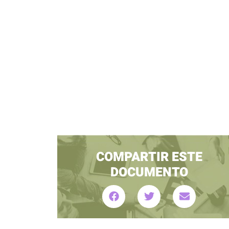
COMPARTIR ESTE
DOCUMENTO