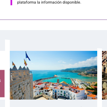
plataforma la información disponible.