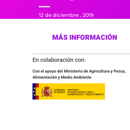
12 de diciembre , 2019
MÁS INFORMACIÓN
En colaboración con:
Con el apoyo del Ministerio de Agricultura y Pesca,
Alimentación y Medio Ambiente