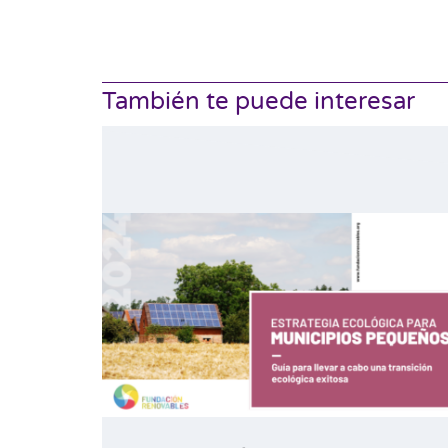
También te puede interesar